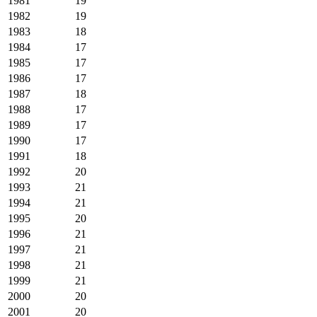
1981
19
1982
19
1983
18
1984
17
1985
17
1986
17
1987
18
1988
17
1989
17
1990
17
1991
18
1992
20
1993
21
1994
21
1995
20
1996
21
1997
21
1998
21
1999
21
2000
20
2001
20