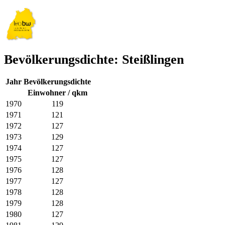
Bevölkerungsdichte: Steißlingen
Jahr
Bevölkerungsdichte
Einwohner / qkm
1970
119
1971
121
1972
127
1973
129
1974
127
1975
127
1976
128
1977
127
1978
128
1979
128
1980
127