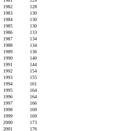
1981
129
1982
128
1983
130
1984
130
1985
130
1986
133
1987
134
1988
134
1989
136
1990
140
1991
144
1992
154
1993
155
1994
161
1995
164
1996
164
1997
166
1998
169
1999
169
2000
173
2001
176