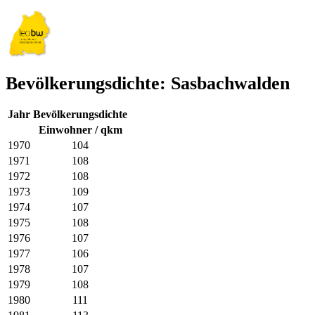
Bevölkerungsdichte: Sasbachwalden
Jahr
Bevölkerungsdichte
Einwohner / qkm
1970
104
1971
108
1972
108
1973
109
1974
107
1975
108
1976
107
1977
106
1978
107
1979
108
1980
111