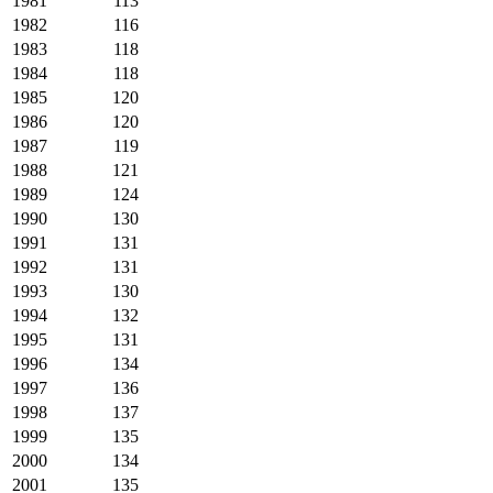
1981
113
1982
116
1983
118
1984
118
1985
120
1986
120
1987
119
1988
121
1989
124
1990
130
1991
131
1992
131
1993
130
1994
132
1995
131
1996
134
1997
136
1998
137
1999
135
2000
134
2001
135