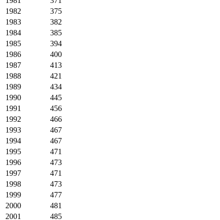
1981
371
1982
375
1983
382
1984
385
1985
394
1986
400
1987
413
1988
421
1989
434
1990
445
1991
456
1992
466
1993
467
1994
467
1995
471
1996
473
1997
471
1998
473
1999
477
2000
481
2001
485