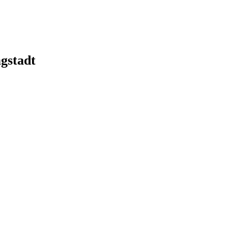
gstadt