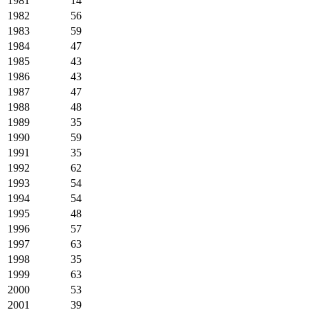
1981
14
1982
56
1983
59
1984
47
1985
43
1986
43
1987
47
1988
48
1989
35
1990
59
1991
35
1992
62
1993
54
1994
54
1995
48
1996
57
1997
63
1998
35
1999
63
2000
53
2001
39