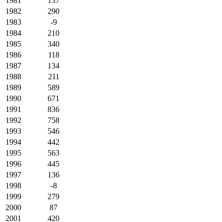
1981
137
1982
290
1983
-9
1984
210
1985
340
1986
118
1987
134
1988
211
1989
589
1990
671
1991
836
1992
758
1993
546
1994
442
1995
563
1996
445
1997
136
1998
-8
1999
279
2000
87
2001
420