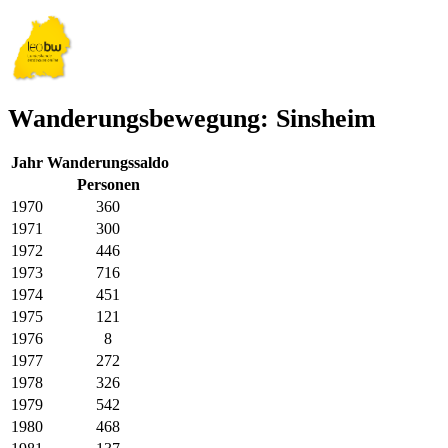
Wanderungsbewegung: Sinsheim
Jahr
Wanderungssaldo
Personen
1970
360
1971
300
1972
446
1973
716
1974
451
1975
121
1976
8
1977
272
1978
326
1979
542
1980
468