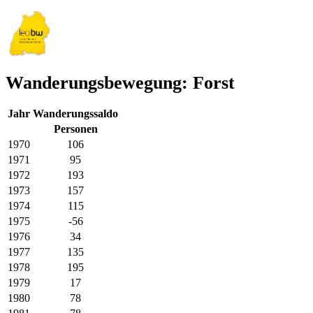
Wanderungsbewegung: Forst
Jahr
Wanderungssaldo
Personen
1970
106
1971
95
1972
193
1973
157
1974
115
1975
-56
1976
34
1977
135
1978
195
1979
17
1980
78