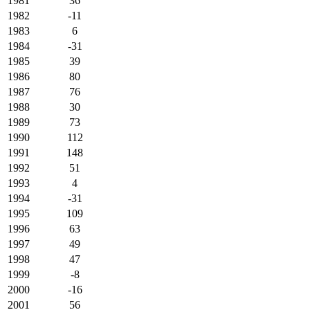
1981
36
1982
-11
1983
6
1984
-31
1985
39
1986
80
1987
76
1988
30
1989
73
1990
112
1991
148
1992
51
1993
4
1994
-31
1995
109
1996
63
1997
49
1998
47
1999
-8
2000
-16
2001
56