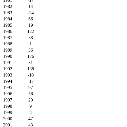
1981
-17
1982
14
1983
-24
1984
66
1985
19
1986
122
1987
38
1988
1
1989
36
1990
176
1991
31
1992
138
1993
-10
1994
-17
1995
97
1996
56
1997
29
1998
9
1999
4
2000
47
2001
43