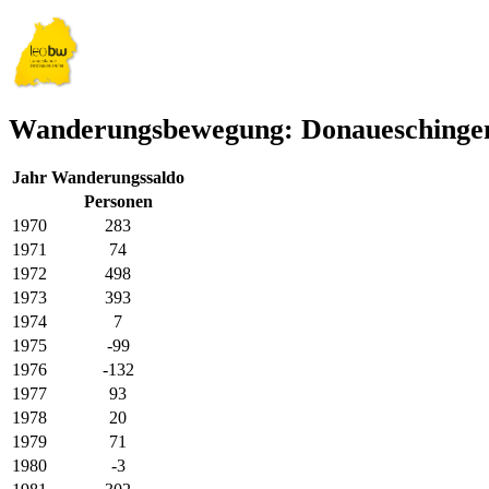
Wanderungsbewegung: Donaueschinge
Jahr
Wanderungssaldo
Personen
1970
283
1971
74
1972
498
1973
393
1974
7
1975
-99
1976
-132
1977
93
1978
20
1979
71
1980
-3