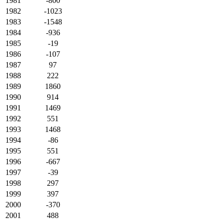
1981
-800
1982
-1023
1983
-1548
1984
-936
1985
-19
1986
-107
1987
97
1988
222
1989
1860
1990
914
1991
1469
1992
551
1993
1468
1994
-86
1995
551
1996
-667
1997
-39
1998
297
1999
397
2000
-370
2001
488