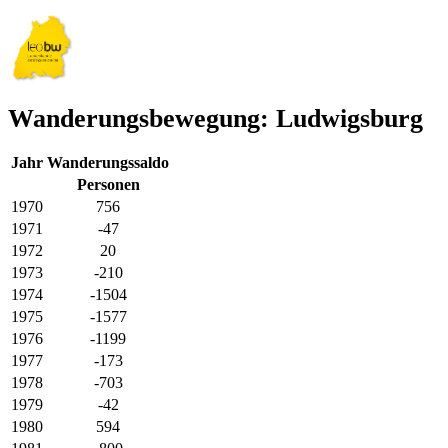
Wanderungsbewegung: Ludwigsburg
Jahr
Wanderungssaldo
Personen
1970
756
1971
-47
1972
20
1973
-210
1974
-1504
1975
-1577
1976
-1199
1977
-173
1978
-703
1979
-42
1980
594