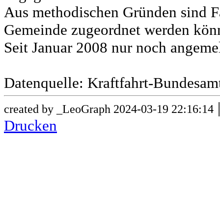
Aus methodischen Gründen sind Fa
Gemeinde zugeordnet werden könn
Seit Januar 2008 nur noch angeme
Datenquelle: Kraftfahrt-Bundesam
created by _LeoGraph 2024-03-19 22:16:14
Drucken