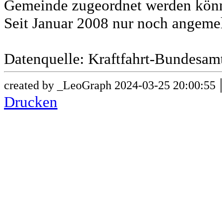
Gemeinde zugeordnet werden könn
Seit Januar 2008 nur noch angeme
Datenquelle: Kraftfahrt-Bundesam
created by _LeoGraph 2024-03-25 20:00:55
Drucken