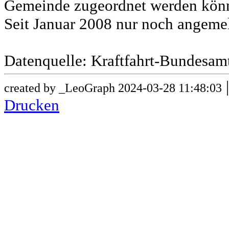
Gemeinde zugeordnet werden könn
Seit Januar 2008 nur noch angeme
Datenquelle: Kraftfahrt-Bundesam
created by _LeoGraph 2024-03-28 11:48:03
Drucken