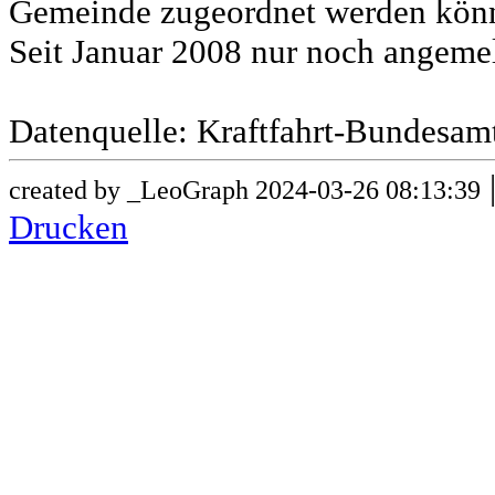
Gemeinde zugeordnet werden könn
Seit Januar 2008 nur noch angeme
Datenquelle: Kraftfahrt-Bundesam
created by _LeoGraph 2024-03-26 08:13:39
Drucken