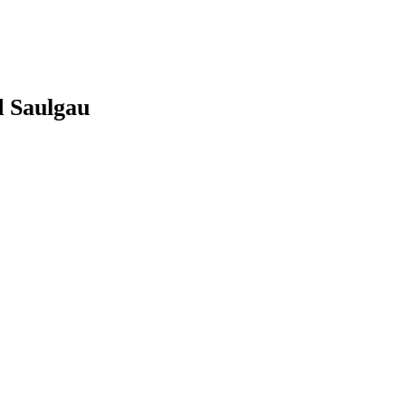
d Saulgau