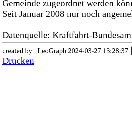
Gemeinde zugeordnet werden könn
Seit Januar 2008 nur noch angeme
Datenquelle: Kraftfahrt-Bundesam
created by _LeoGraph 2024-03-27 13:28:37
Drucken