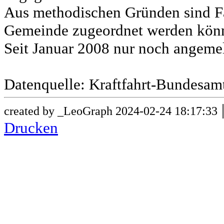
Aus methodischen Gründen sind Fa
Gemeinde zugeordnet werden könn
Seit Januar 2008 nur noch angeme
Datenquelle: Kraftfahrt-Bundesam
created by _LeoGraph 2024-02-24 18:17:33
Drucken