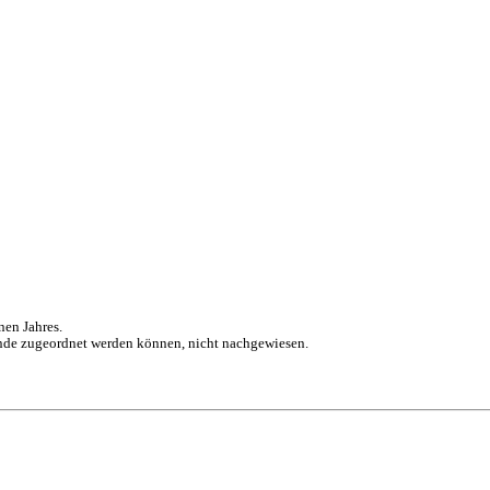
nen Jahres.
nde zugeordnet werden können, nicht nachgewiesen.