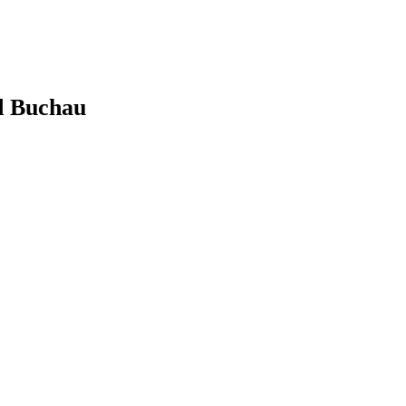
d Buchau