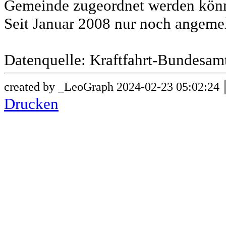
Gemeinde zugeordnet werden könn
Seit Januar 2008 nur noch angeme
Datenquelle: Kraftfahrt-Bundesam
created by _LeoGraph 2024-02-23 05:02:24
Drucken