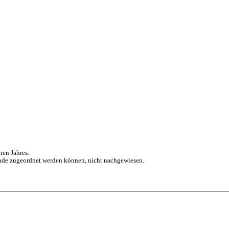
nen Jahres.
nde zugeordnet werden können, nicht nachgewiesen.