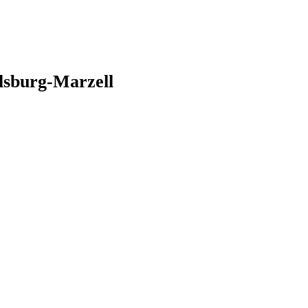
lsburg-Marzell