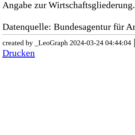
Angabe zur Wirtschaftsgliederung.
Datenquelle: Bundesagentur für Ar
created by _LeoGraph 2024-03-24 04:44:04
Drucken