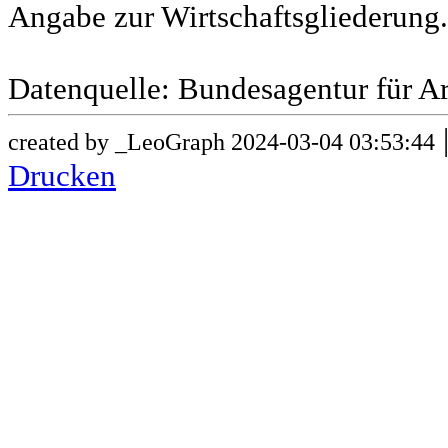
Angabe zur Wirtschaftsgliederung.
Datenquelle: Bundesagentur für Ar
created by _LeoGraph 2024-03-04 03:53:44
Drucken