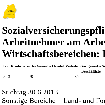
Sozialversicherungspfli
Arbeitnehmer am Arbei
Wirtschaftsbereichen:
Jahr
Produzierendes Gewerbe
Handel, Verkehr, Gastgewerbe
S
Beschäftigte
2013
79
85
Stichtag 30.6.2013.
Sonstige Bereiche = Land- und Fors