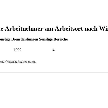
gte Arbeitnehmer am Arbeitsort nach Wi
onstige Dienstleistungen
Sonstige Bereiche
1092
4
 zur Wirtschaftsgliederung.