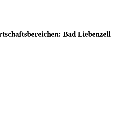
rtschaftsbereichen: Bad Liebenzell