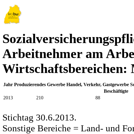
Sozialversicherungspfli
Arbeitnehmer am Arbei
Wirtschaftsbereichen:
Jahr
Produzierendes Gewerbe
Handel, Verkehr, Gastgewerbe
S
Beschäftigte
2013
210
88
Stichtag 30.6.2013.
Sonstige Bereiche = Land- und Fors