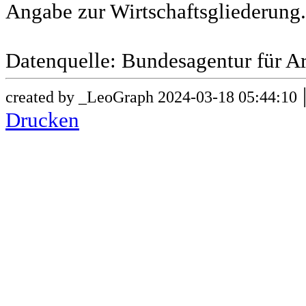
Angabe zur Wirtschaftsgliederung.
Datenquelle: Bundesagentur für Ar
created by _LeoGraph 2024-03-18 05:44:10
Drucken