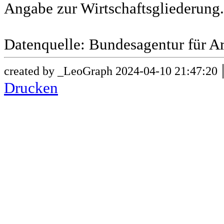
Angabe zur Wirtschaftsgliederung.
Datenquelle: Bundesagentur für Ar
created by _LeoGraph 2024-04-10 21:47:20
Drucken