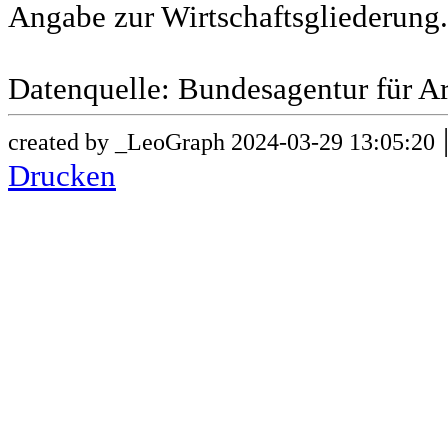
Angabe zur Wirtschaftsgliederung.
Datenquelle: Bundesagentur für Ar
created by _LeoGraph 2024-03-29 13:05:20
Drucken