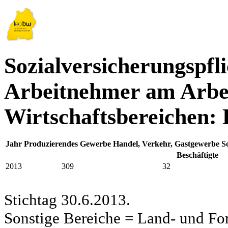
Sozialversicherungspfli
Arbeitnehmer am Arbei
Wirtschaftsbereichen: 
Jahr
Produzierendes Gewerbe
Handel, Verkehr, Gastgewerbe
S
Beschäftigte
2013
309
32
Stichtag 30.6.2013.
Sonstige Bereiche = Land- und Fors