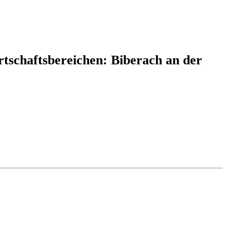
rtschaftsbereichen: Biberach an der