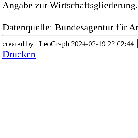
Angabe zur Wirtschaftsgliederung.
Datenquelle: Bundesagentur für Ar
created by _LeoGraph 2024-02-19 22:02:44
Drucken