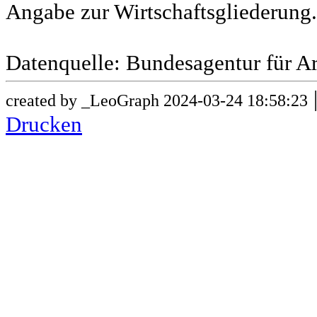
Angabe zur Wirtschaftsgliederung.
Datenquelle: Bundesagentur für Ar
created by _LeoGraph 2024-03-24 18:58:23
Drucken