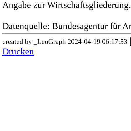
Angabe zur Wirtschaftsgliederung.
Datenquelle: Bundesagentur für Ar
created by _LeoGraph 2024-04-19 06:17:53
Drucken