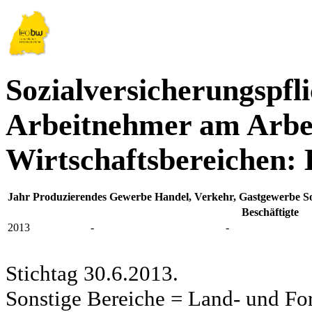
Sozialversicherungspfli
Arbeitnehmer am Arbei
Wirtschaftsbereichen:
Jahr
Produzierendes Gewerbe
Handel, Verkehr, Gastgewerbe
S
Beschäftigte
2013
-
-
Stichtag 30.6.2013.
Sonstige Bereiche = Land- und Fors