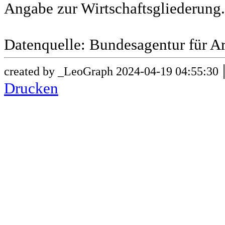
Angabe zur Wirtschaftsgliederung.
Datenquelle: Bundesagentur für Ar
created by _LeoGraph 2024-04-19 04:55:30
Drucken