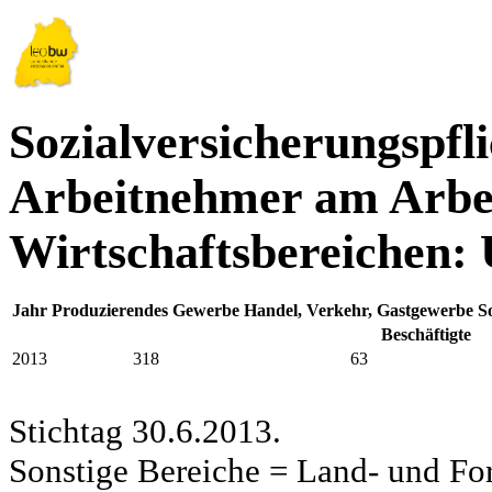
Sozialversicherungspfli
Arbeitnehmer am Arbei
Wirtschaftsbereichen:
Jahr
Produzierendes Gewerbe
Handel, Verkehr, Gastgewerbe
S
Beschäftigte
2013
318
63
Stichtag 30.6.2013.
Sonstige Bereiche = Land- und Fors