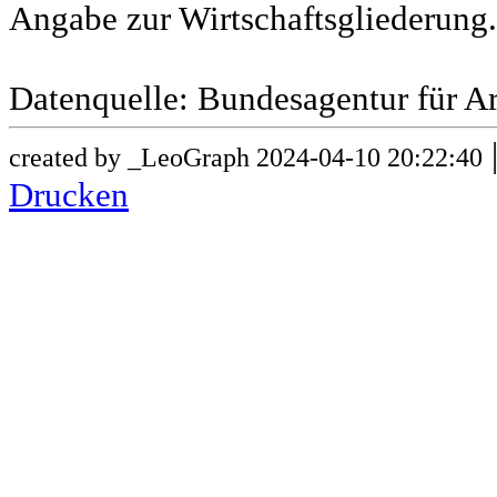
Angabe zur Wirtschaftsgliederung.
Datenquelle: Bundesagentur für Ar
created by _LeoGraph 2024-04-10 20:22:40
Drucken