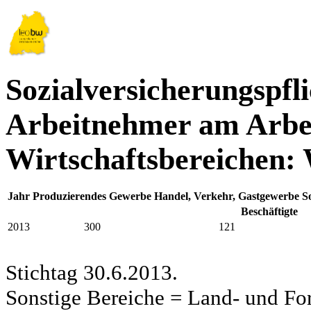
Sozialversicherungspfli
Arbeitnehmer am Arbei
Wirtschaftsbereichen: 
Jahr
Produzierendes Gewerbe
Handel, Verkehr, Gastgewerbe
S
Beschäftigte
2013
300
121
Stichtag 30.6.2013.
Sonstige Bereiche = Land- und Fors