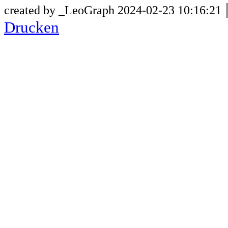
created by _LeoGraph 2024-02-23 10:16:21
Drucken